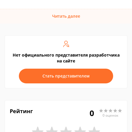
Читать далее
Нет официального представителя разработчика
на сайте
Стать представителем
Рейтинг
0
0 оценок