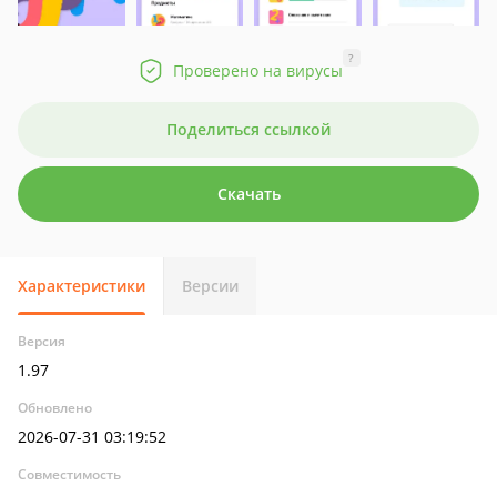
?
Проверено на вирусы
Поделиться ссылкой
Скачать
Характеристики
Версии
Версия
1.97
Обновлено
2026-07-31 03:19:52
Совместимость