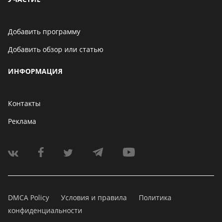
Добавить программу
Добавить обзор или статью
ИНФОРМАЦИЯ
Контакты
Реклама
DMCA Policy
Условия и правила
Политика
конфиденциальности