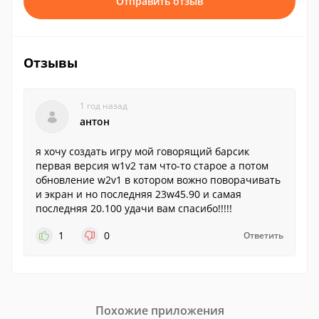
Отправить отзыв
Отзывы
1 год назад
антон
я хочу создать игру мой говорящий барсик
первая версия w1v2 там что-то старое а потом
обновление w2v1 в котором вожно поворачивать
и экран и но последняя 23w45.90 и самая
последняя 20.100 удачи вам спасибо!!!!!
1
0
Ответить
Похожие приложения