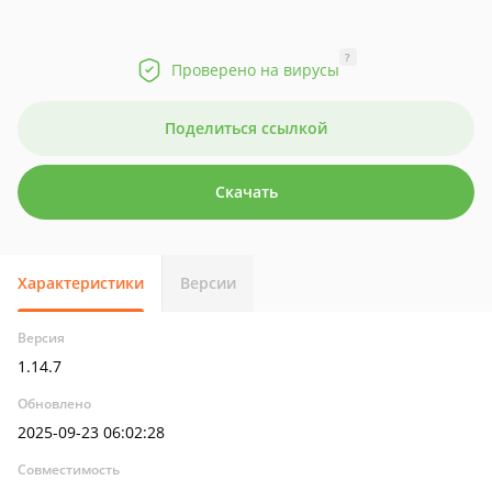
?
Проверено на вирусы
Поделиться ссылкой
Скачать
Характеристики
Версии
Версия
1.14.7
Обновлено
2025-09-23 06:02:28
Совместимость