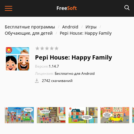
Бесплатные программы
Android
Игры
Обучающие, для детей
Pepi House: Happy Family
Pepi House: Happy Family
Версия:
1.14.7
Лицензия:
Бесплатно для Android
2742 скачиваний