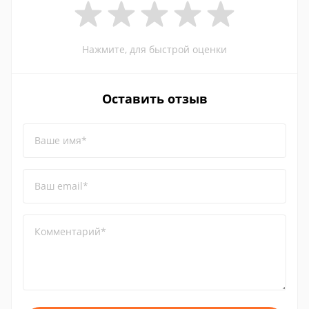
Нажмите, для быстрой оценки
Оставить отзыв
Ваше имя*
Ваш email*
Комментарий*