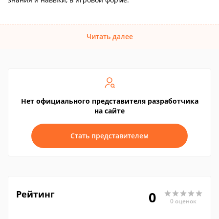
Читать далее
Нет официального представителя разработчика
на сайте
Стать представителем
Рейтинг
0
0 оценок