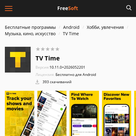
Бесплатные программы
Android
Хобби, увлечения
Музыка, кино, искусство
TV Time
TV Time
Версия:
10.11.0+2026052201
Лицензия:
Бесплатно для Android
393 скачиваний