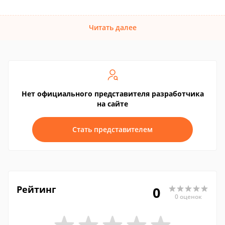
Читать далее
Нет официального представителя разработчика
на сайте
Стать представителем
Рейтинг
0
0 оценок