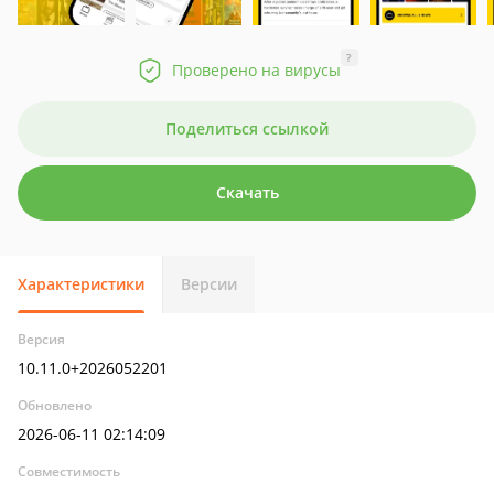
?
Проверено на вирусы
Поделиться ссылкой
Скачать
Характеристики
Версии
Версия
10.11.0+2026052201
Обновлено
2026-06-11 02:14:09
Совместимость