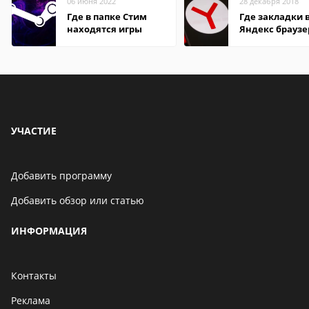
06 июня 2022
28 декабря 2018
Где в папке Стим
Где закладки 
находятся игры
Яндекс браузе
Андроид теле
УЧАСТИЕ
Добавить программу
Добавить обзор или статью
ИНФОРМАЦИЯ
Контакты
Реклама