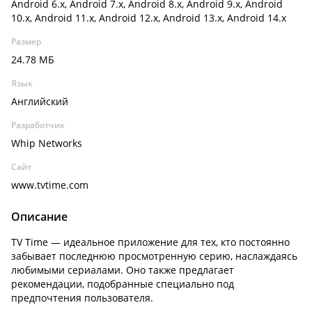
Android 6.x, Android 7.x, Android 8.x, Android 9.x, Android
10.x, Android 11.x, Android 12.x, Android 13.x, Android 14.x
Размер
24.78 МБ
Язык
Английский
Разработчик
Whip Networks
Сайт
www.tvtime.com
Описание
TV Time — идеальное приложение для тех, кто постоянно
забывает последнюю просмотренную серию, наслаждаясь
любимыми сериалами. Оно также предлагает
рекомендации, подобранные специально под
предпочтения пользователя.