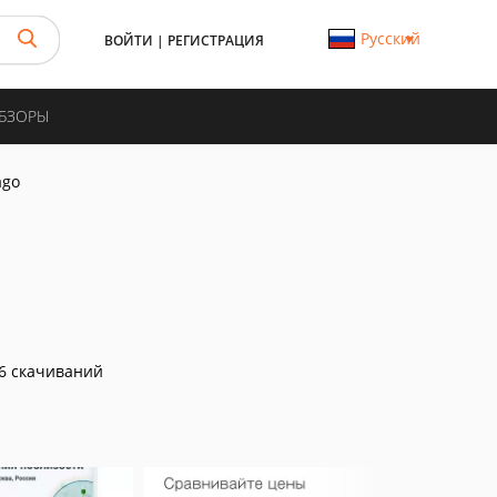
Русский
ВОЙТИ
|
РЕГИСТРАЦИЯ
ОБЗОРЫ
ago
6 скачиваний