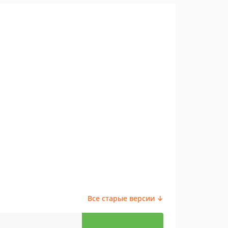
Все старые версии ↓