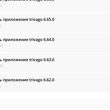
)
ь приложение trivago
6.65.0
)
ь приложение trivago
6.64.0
Б)
ь приложение trivago
6.63.0
Б)
ь приложение trivago
6.62.0
)