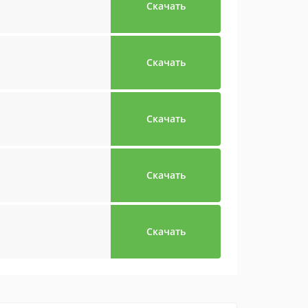
Скачать
Скачать
Скачать
Скачать
Скачать