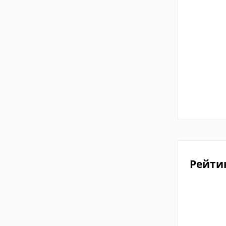
Рейти