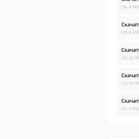
(56.4 МБ
Скачат
(56.4 МБ
Скачат
(56.22 М
Скачат
(56.08 М
Скачат
(55.9 МБ