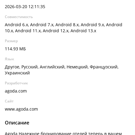
2026-03-20 12:11:35
Совместимость
Android 6.x, Android 7.x, Android 8.x, Android 9.x, Android
10.x, Android 11.x, Android 12.x, Android 13.x
Размер
114.93 МБ
Язык
Другое, Русский, Английский, Немецкий, Французский,
Украинский
Разработчик
agoda.com
Сайт
www.agoda.com
Описание
Agoda Надежное бронирование отелей теперь в вашем