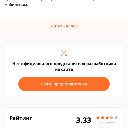
мобильном.
Читать далее
Нет официального представителя разработчика
на сайте
Стать представителем
Рейтинг
3.33
9 оценок