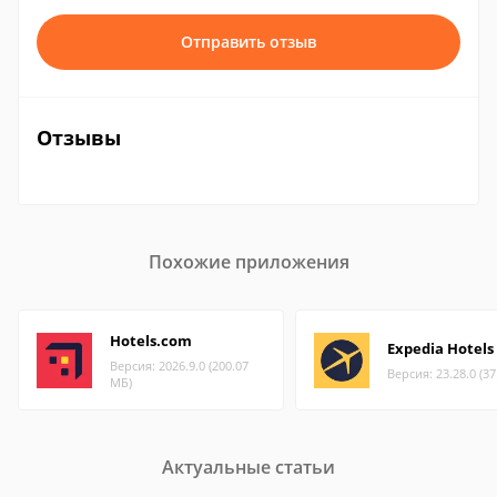
Отправить отзыв
Отзывы
Похожие приложения
Hotels.com
Expedia Hotels
Версия: 2026.9.0 (200.07
Версия: 23.28.0 (3
МБ)
Актуальные статьи