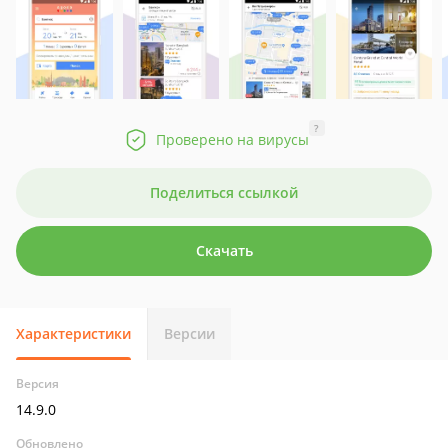
?
Проверено на вирусы
Поделиться ссылкой
Скачать
Характеристики
Версии
Версия
14.9.0
Обновлено