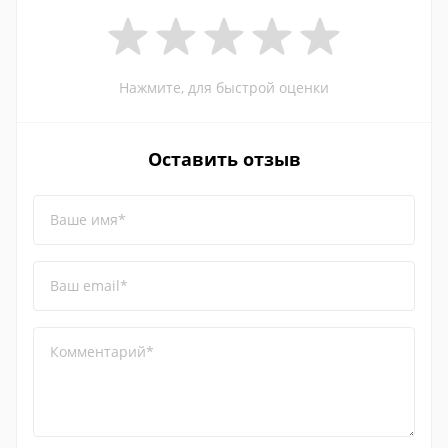
Нажмите, для быстрой оценки
Оставить отзыв
Ваше имя*
Ваш email*
Комментарий*