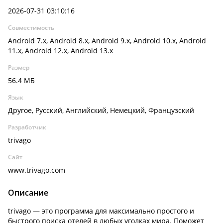
2026-07-31 03:10:16
Совместимость
Android 7.x, Android 8.x, Android 9.x, Android 10.x, Android
11.x, Android 12.x, Android 13.x
Размер
56.4 МБ
Язык
Другое, Русский, Английский, Немецкий, Французский
Разработчик
trivago
Сайт
www.trivago.com
Описание
trivago — это программа для максимально простого и
быстрого поиска отелей в любых уголках мира. Поможет