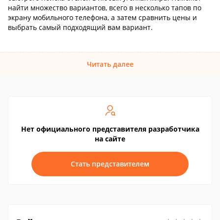
найти множество вариантов, всего в несколько тапов по
экрану мобильного телефона, а затем сравнить цены и
выбрать самый подходящий вам вариант.
Читать далее
Нет официального представителя разработчика
на сайте
Стать представителем