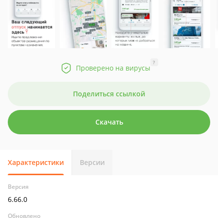
?
Проверено на вирусы
Поделиться ссылкой
Скачать
Характеристики
Версии
Версия
6.66.0
Обновлено