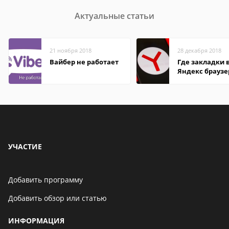
Актуальные статьи
21 ноября 2018
28 декабря 2018
Вайбер не работает
Где закладки 
Яндекс браузе
Андроид теле
УЧАСТИЕ
Добавить программу
Добавить обзор или статью
ИНФОРМАЦИЯ