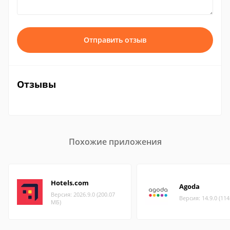
Отправить отзыв
Отзывы
Похожие приложения
Hotels.com
Agoda
Версия: 2026.9.0 (200.07
Версия: 14.9.0 (11
МБ)