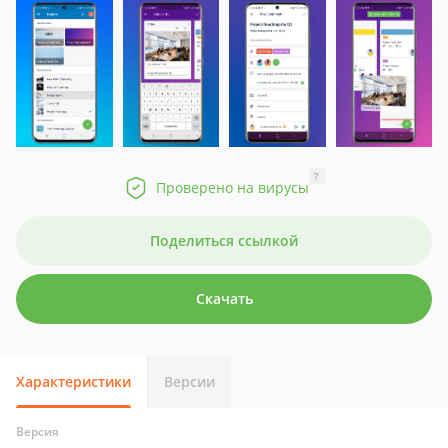
?
Проверено на вирусы
Поделиться ссылкой
Скачать
Характеристики
Версии
Версия