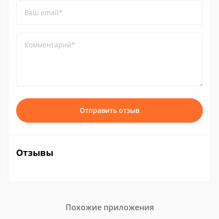
Ваш email*
Комментарий*
Отправить отзыв
Отзывы
Похожие приложения