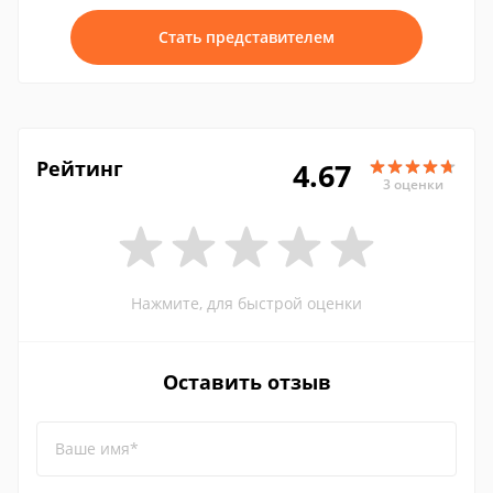
Стать представителем
Рейтинг
4.67
3 оценки
Нажмите, для быстрой оценки
Оставить отзыв
Ваше имя*