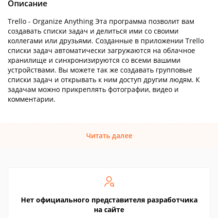
Описание
Trello - Organize Anything Эта программа позволит вам
создавать списки задач и делиться ими со своими
коллегами или друзьями. Созданные в приложении Trello
списки задач автоматически загружаются на облачное
хранилище и синхронизируются со всеми вашими
устройствами. Вы можете так же создавать групповые
списки задач и открывать к ним доступ другим людям. К
задачам можно прикреплять фотографии, видео и
комментарии.
Читать далее
Нет официального представителя разработчика
на сайте