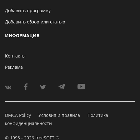
Добавить программу
Добавить обзор или статью
ИНФОРМАЦИЯ
Контакты
Реклама
DMCA Policy
Условия и правила
Политика
конфиденциальности
© 1998 - 2026 freeSOFT ®