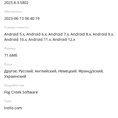
2023.8.3.5802
Обновлено
2023-06-13 06:40:19
Совместимость
Android 5.x, Android 6.x, Android 7.x, Android 8.x, Android 9.x,
Android 10.x, Android 11.x, Android 12.x
Размер
71.6Мб
Язык
Другое, Русский, Английский, Немецкий, Французский,
Украинский
Разработчик
Fog Creek Software
Сайт
trello.com