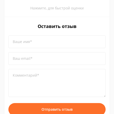
Нажмите, для быстрой оценки
Оставить отзыв
Ваше имя*
Ваш email*
Комментарий*
Отправить отзыв