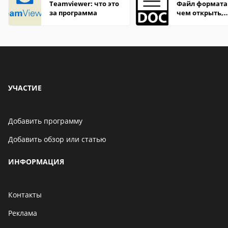
Teamviewer: что это
Файл формата
за программа
чем открыть,
описание,
особенности
УЧАСТИЕ
Добавить программу
Добавить обзор или статью
ИНФОРМАЦИЯ
Контакты
Реклама