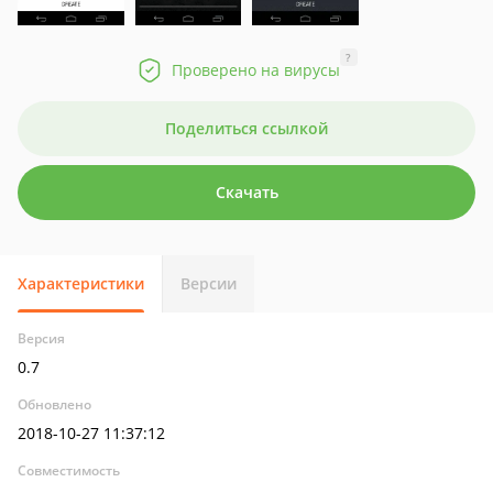
?
Проверено на вирусы
Поделиться ссылкой
Скачать
Характеристики
Версии
Версия
0.7
Обновлено
2018-10-27 11:37:12
Совместимость