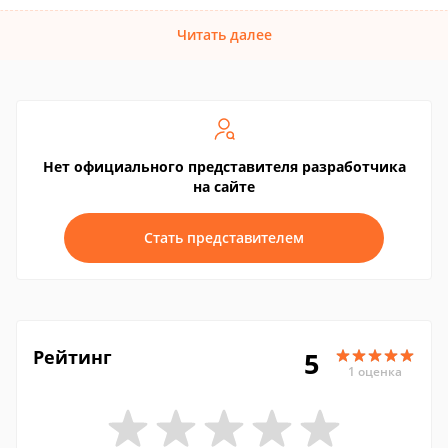
Читать далее
Нет официального представителя разработчика
на сайте
Стать представителем
Рейтинг
5
1 оценка