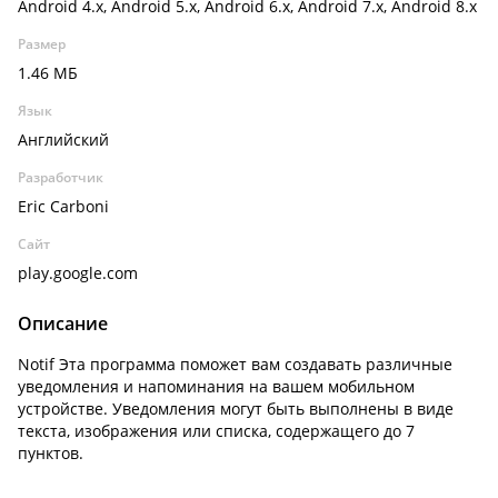
Android 4.x, Android 5.x, Android 6.x, Android 7.x, Android 8.x
Размер
1.46 МБ
Язык
Английский
Разработчик
Eric Carboni
Сайт
play.google.com
Описание
Notif Эта программа поможет вам создавать различные
уведомления и напоминания на вашем мобильном
устройстве. Уведомления могут быть выполнены в виде
текста, изображения или списка, содержащего до 7
пунктов.