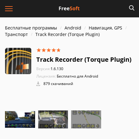
Бесплатные программы
Android
Навигация, GPS
Транспорт
Track Recorder (Torque Plugin)
Track Recorder (Torque Plugin)
Версия:
1.6.130
Лицензия:
Бесплатно для Android
879 скачиваний