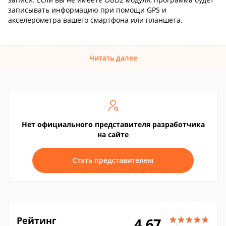
записывать информацию при помощи GPS и
акселерометра вашего смартфона или планшета.
Читать далее
Нет официального представителя разработчика
на сайте
Стать представителем
Рейтинг
4.67