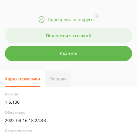
?
Проверено на вирусы
Поделиться ссылкой
Скачать
Характеристики
Версии
Версия
1.6.130
Обновлено
2022-04-16 18:24:48
Совместимость