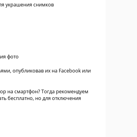
для украшения снимков
ия фото
ми, опубликовав их на Facebook или
ор на смартфон? Тогда рекомендуем
ать бесплатно, но для отключения