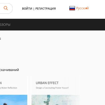
Русский
ВОЙТИ
|
РЕГИСТРАЦИЯ
ОБЗОРЫ
s
скачиваний