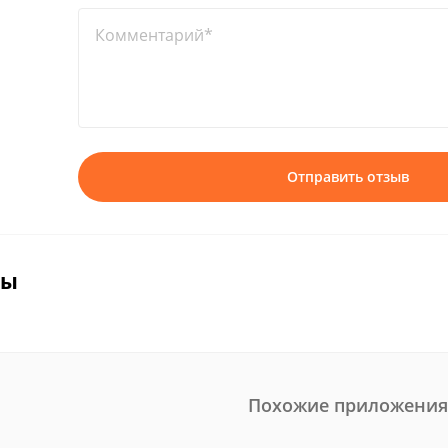
Комментарий*
Отправить отзыв
вы
Похожие приложения