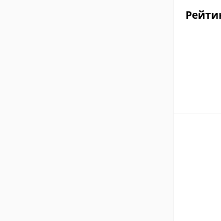
Рейти