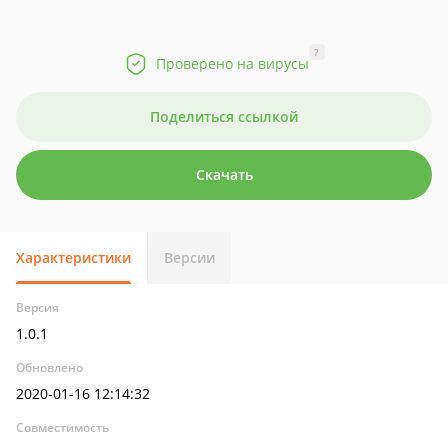
?
Проверено на вирусы
Поделиться ссылкой
Скачать
Характеристики
Версии
Версия
1.0.1
Обновлено
2020-01-16 12:14:32
Совместимость