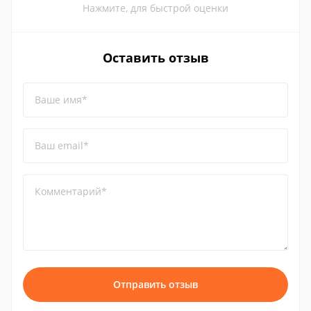
Нажмите, для быстрой оценки
Оставить отзыв
Ваше имя*
Ваш email*
Комментарий*
Отправить отзыв