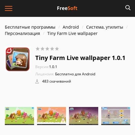
Бесплатные программы
Android
Система, утилиты
Персонализация
Tiny Farm Live wallpaper
Tiny Farm Live wallpaper 1.0.1
Версия:
1.0.1
Лицензия:
Бесплатно для Android
483 скачиваний