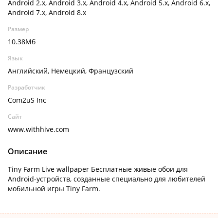
Android 2.x, Android 3.x, Android 4.x, Android 5.x, Android 6.x,
Android 7.x, Android 8.x
Размер
10.38Мб
Язык
Английский, Немецкий, Французский
Разработчик
Com2uS Inc
Сайт
www.withhive.com
Описание
Tiny Farm Live wallpaper Бесплатные живые обои для
Android-устройств, созданные специально для любителей
мобильной игры Tiny Farm.