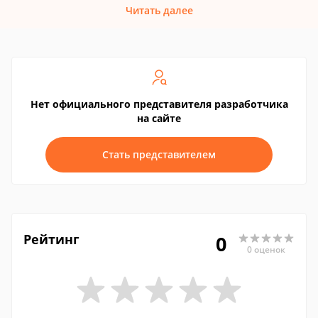
Читать далее
Нет официального представителя разработчика
на сайте
Стать представителем
Рейтинг
0
0 оценок