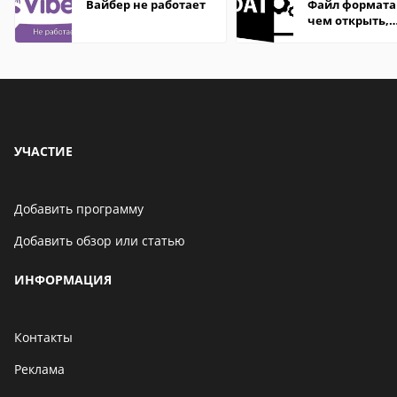
Вайбер не работает
Файл формата
чем открыть,
описание,
особенности
УЧАСТИЕ
Добавить программу
Добавить обзор или статью
ИНФОРМАЦИЯ
Контакты
Реклама