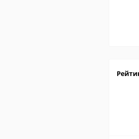
Рейти