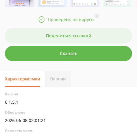
?
Проверено на вирусы
Поделиться ссылкой
Скачать
Характеристики
Версии
Версия
6.1.5.1
Обновлено
2026-06-08 02:01:21
Совместимость