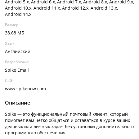
Android 5.x, Android 6.x, Android 7.x, Android 8.x, Android 9.x,
Android 10.x, Android 11.x, Android 12.x, Android 13.x,
Android 14.x
Размер
38.68 МБ
Язык
Английский
Разработчик
Spike Email
Сайт
www.spikenow.com
Описание
Spike — это функциональный почтовый клиент, который
помогает вам четко общаться и оставаться в курсе ваших
деловых или личных задач без установки дополнительного
программного обеспечения.