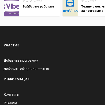
21 ноября 2018
30 мая 2022
Вайбер не работает
Teamviewer: чт
за программа
УЧАСТИЕ
Добавить программу
Добавить обзор или статью
ИНФОРМАЦИЯ
Контакты
Реклама