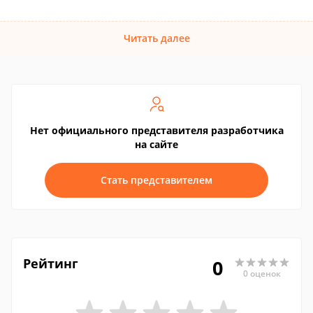
Читать далее
Нет официального представителя разработчика
на сайте
Стать представителем
Рейтинг
0
0 оценок