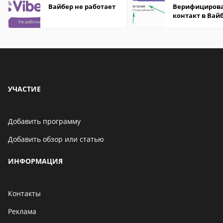
Вайбер не работает
Верифициров
контакт в Вай
что это значит
УЧАСТИЕ
Добавить программу
Добавить обзор или статью
ИНФОРМАЦИЯ
Контакты
Реклама