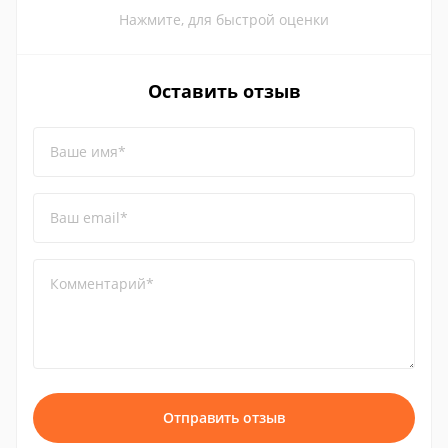
Нажмите, для быстрой оценки
Оставить отзыв
Ваше имя*
Ваш email*
Комментарий*
Отправить отзыв