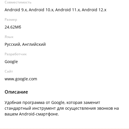
Совместимость
Android 9.x, Android 10.x, Android 11.x, Android 12.x
Размер
24.62Мб
Язык
Русский, Английский
Разработчик
Google
Сайт
www.google.com
Описание
Удобная программа от Google, которая заменит
стандартный инструмент для осуществления звонков на
вашем Android-смартфоне.