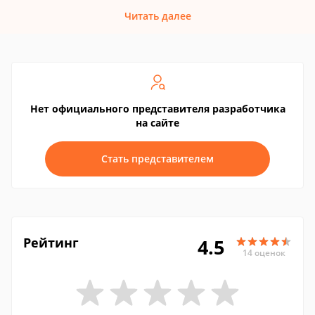
Читать далее
Нет официального представителя разработчика
на сайте
Стать представителем
Рейтинг
4.5
14 оценок