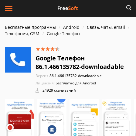
Бесплатные программы
Android
Связь, чаты, email
Телефония, GSM
Google Телефон
Google Телефон
86.1.466135782-downloadable
Версия:
86.1.466135782-downloadable
Лицензия:
Бесплатно для Android
24929 скачиваний