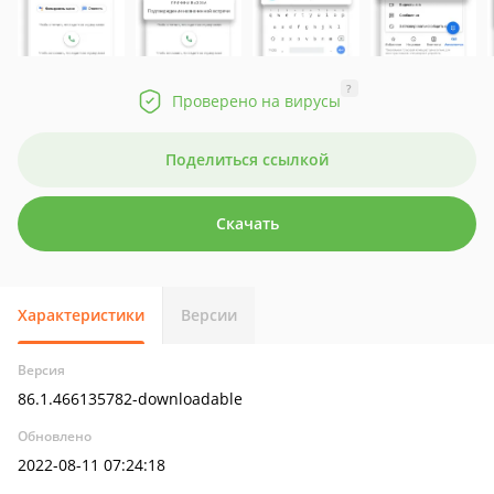
?
Проверено на вирусы
Поделиться ссылкой
Скачать
Характеристики
Версии
Версия
86.1.466135782-downloadable
Обновлено
2022-08-11 07:24:18