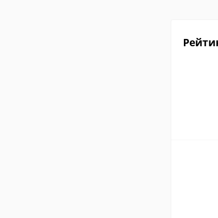
Рейти