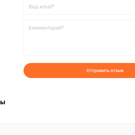
Ваш email*
Комментарий*
Отправить отзыв
вы