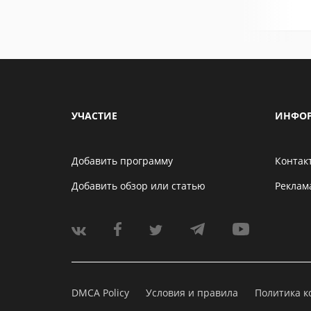
УЧАСТИЕ
ИНФО
Добавить программу
Контак
Добавить обзор или статью
Реклам
DMCA Policy
Условия и правила
Политика 