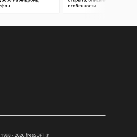
ефон
особенности
 1998 - 2026 freeSOFT ®