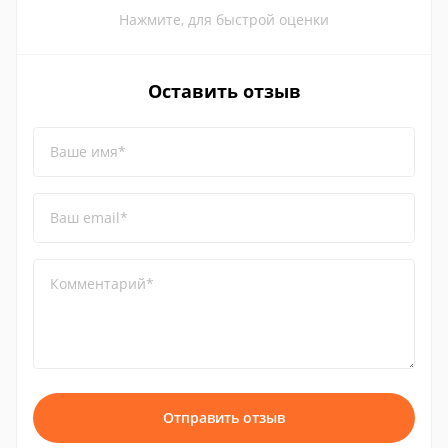
Нажмите, для быстрой оценки
Оставить отзыв
Ваше имя*
Ваш email*
Комментарий*
Отправить отзыв