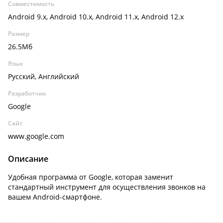
Совместимость
Android 9.x, Android 10.x, Android 11.x, Android 12.x
Размер
26.5Мб
Язык
Русский, Английский
Разработчик
Google
Сайт
www.google.com
Описание
Удобная программа от Google, которая заменит
стандартный инструмент для осуществления звонков на
вашем Android-смартфоне.