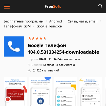
Бесплатные программы
Android
Связь, чаты, email
Телефония, GSM
Google Телефон
Google Телефон
104.0.531334254-downloadable
Версия:
104.0.531334254-downloadable
Лицензия:
Бесплатно для Android
24926 скачиваний