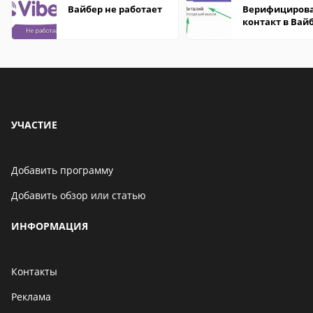
Вайбер не работает
Верифициров
контакт в Вай
что это значит
УЧАСТИЕ
Добавить программу
Добавить обзор или статью
ИНФОРМАЦИЯ
Контакты
Реклама