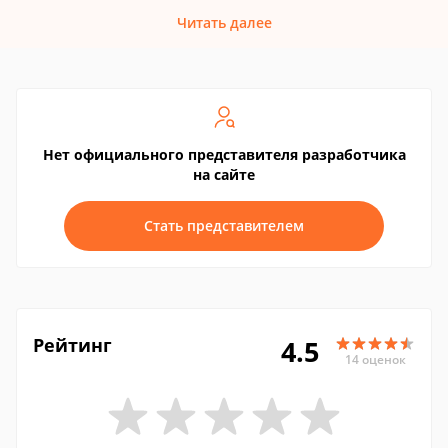
Читать далее
Нет официального представителя разработчика
на сайте
Стать представителем
Рейтинг
4.5
14 оценок