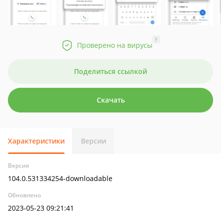
?
Проверено на вирусы
Поделиться ссылкой
Скачать
Характеристики
Версии
Версия
104.0.531334254-downloadable
Обновлено
2023-05-23 09:21:41