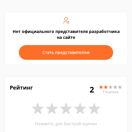
Нет официального представителя разработчика
на сайте
Стать представителем
Рейтинг
2
1 оценка
Нажмите, для быстрой оценки