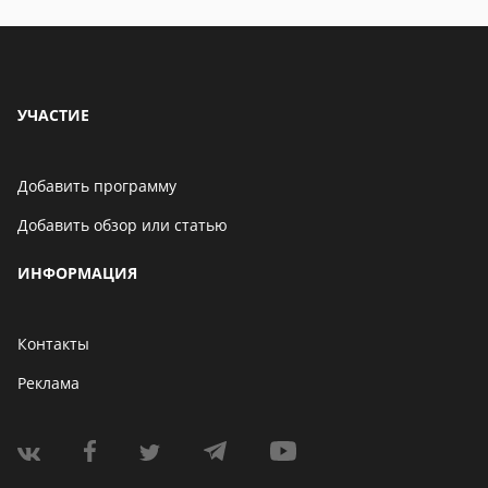
УЧАСТИЕ
Добавить программу
Добавить обзор или статью
ИНФОРМАЦИЯ
Контакты
Реклама