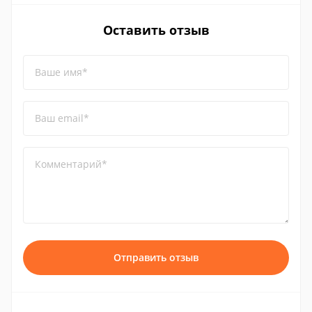
Оставить отзыв
Ваше имя*
Ваш email*
Комментарий*
Отправить отзыв