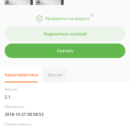
?
Проверено на вирусы
Поделиться ссылкой
Скачать
Характеристики
Версии
Версия
2.1
Обновлено
2018-10-27 00:58:53
Совместимость