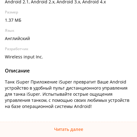
Android 2.1, Android 2.x, Android 3.x, Android 4.x
Размер
1.37 МБ
Язык
Английский
Разработчик
Wireless input Inc.
Описание
Танк iSuper Приложение iSuper превратит Ваше Android
устройство в удобный пульт дистанционного управления
для танка iSuper. Испытывайте острые ощущения
управления танком, с помощью своих любимых устройств
на базе операционной системы Android!
Читать далее