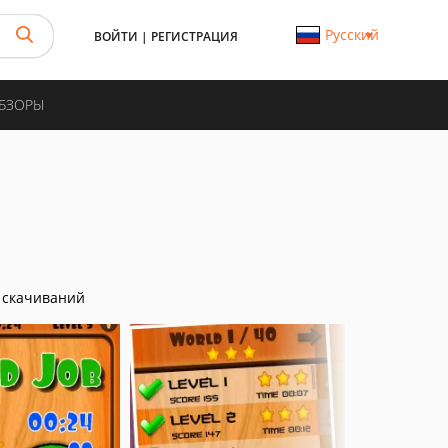
Русский
ВОЙТИ
|
РЕГИСТРАЦИЯ
ОБЗОРЫ
 скачиваний