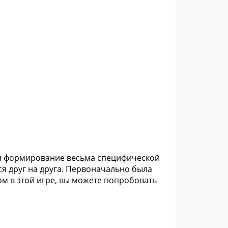
я формирование весьма специфической
ся друг на друга. Первоначально была
ром в этой игре, вы можете попробовать