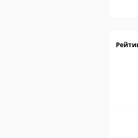
Рейти