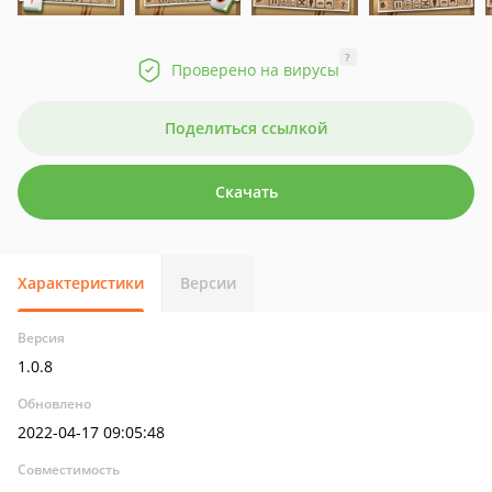
?
Проверено на вирусы
Поделиться ссылкой
Скачать
Характеристики
Версии
Версия
1.0.8
Обновлено
2022-04-17 09:05:48
Совместимость