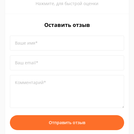
Нажмите, для быстрой оценки
Оставить отзыв
Ваше имя*
Ваш email*
Комментарий*
Отправить отзыв