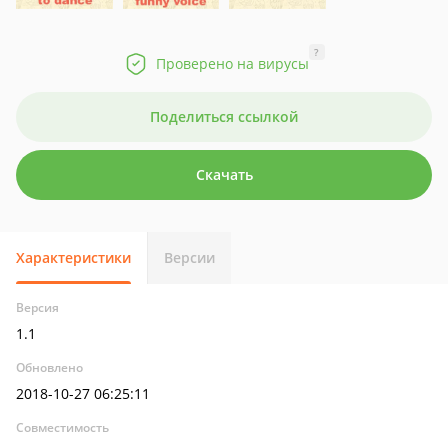
?
Проверено на вирусы
Поделиться ссылкой
Скачать
Характеристики
Версии
Версия
1.1
Обновлено
2018-10-27 06:25:11
Совместимость