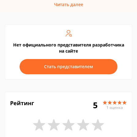
Читать далее
Нет официального представителя разработчика
на сайте
Стать представителем
Рейтинг
5
1 оценка