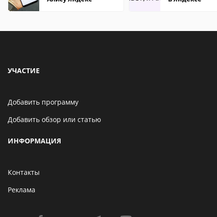
УЧАСТИЕ
Добавить программу
Добавить обзор или статью
ИНФОРМАЦИЯ
Контакты
Реклама