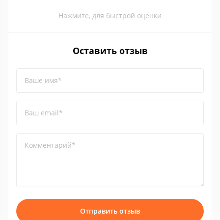
Нажмите, для быстрой оценки
Оставить отзыв
Ваше имя*
Ваш email*
Комментарий*
Отправить отзыв