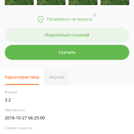
?
Проверено на вирусы
Поделиться ссылкой
Скачать
Характеристики
Версии
Версия
3.2
Обновлено
2018-10-27 06:25:00
Совместимость