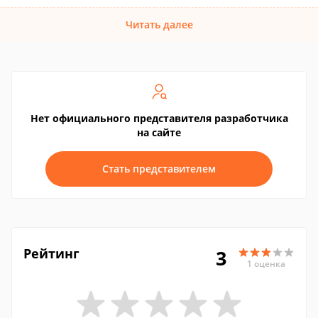
Читать далее
Нет официального представителя разработчика
на сайте
Стать представителем
Рейтинг
3
1 оценка