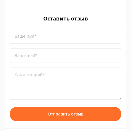
Оставить отзыв
Ваше имя*
Ваш email*
Комментарий*
Отправить отзыв