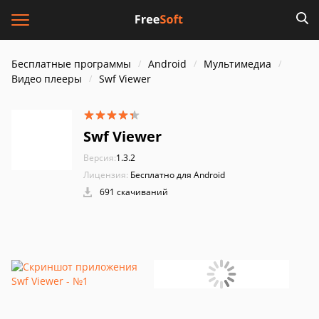
Бесплатные программы
Android
Мультимедиа
Видео плееры
Swf Viewer
Swf Viewer
Версия:
1.3.2
Лицензия:
Бесплатно для Android
691 скачиваний