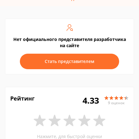
Нет официального представителя разработчика
на сайте
Стать представителем
Рейтинг
4.33
9 оценок
Нажмите, для быстрой оценки