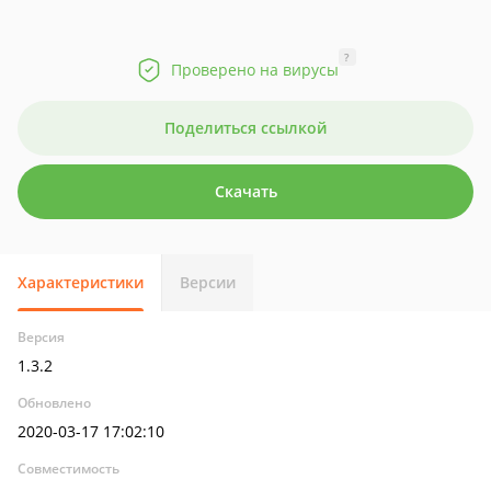
?
Проверено на вирусы
Поделиться ссылкой
Скачать
Характеристики
Версии
Версия
1.3.2
Обновлено
2020-03-17 17:02:10
Совместимость