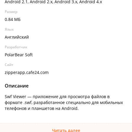
Android 2.1, Android 2.x, Android 3.x, Android 4.x
Размер
0.84 МБ
Язык
Английский
Разработчик
PolarBear Soft
Сайт
zipperapp.cafe24.com
Описание
Swf Viewer — приложение для просмотра файлов в
формате .swf, разработанное специально для мобильных
телефонов и планшетов на Android.
Читать далее