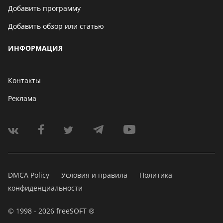
Добавить программу
Добавить обзор или статью
ИНФОРМАЦИЯ
Контакты
Реклама
DMCA Policy
Условия и правила
Политика
конфиденциальности
© 1998 - 2026 freeSOFT ®