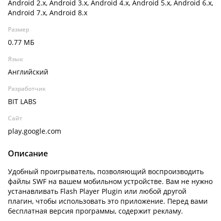
Android 2.x, Android 3.x, Android 4.x, Android 5.x, Android 6.x,
Android 7.x, Android 8.x
Размер
0.77 МБ
Язык
Английский
Разработчик
BIT LABS
Сайт
play.google.com
Описание
Удобный проигрыватель, позволяющий воспроизводить
файлы SWF на вашем мобильном устройстве. Вам не нужно
устанавливать Flash Player Plugin или любой другой
плагин, чтобы использовать это приложение. Перед вами
бесплатная версия программы, содержит рекламу.