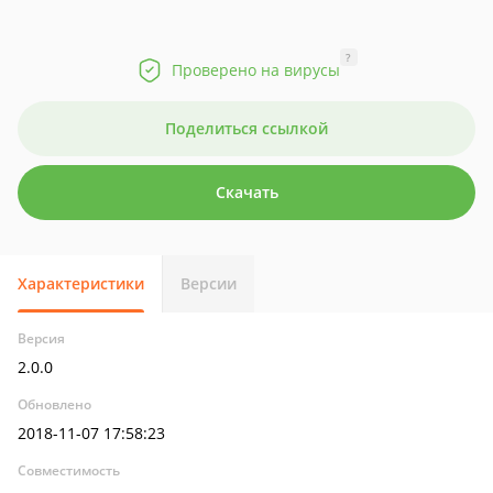
?
Проверено на вирусы
Поделиться ссылкой
Скачать
Характеристики
Версии
Версия
2.0.0
Обновлено
2018-11-07 17:58:23
Совместимость