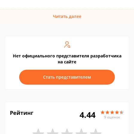
Читать далее
Нет официального представителя разработчика
на сайте
Стать представителем
Рейтинг
4.44
9 оценок