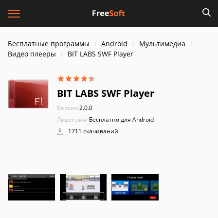
Бесплатные программы
Android
Мультимедиа
Видео плееры
BIT LABS SWF Player
BIT LABS SWF Player
Версия:
2.0.0
Лицензия:
Бесплатно для Android
1711 скачиваний