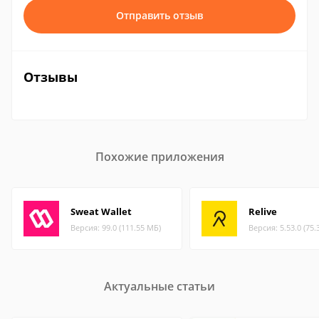
Отправить отзыв
Отзывы
Похожие приложения
Sweat Wallet
Relive
Версия: 99.0 (111.55 МБ)
Версия: 5.53.0 (75.
Актуальные статьи