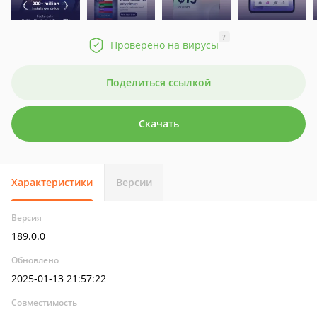
?
Проверено на вирусы
Поделиться ссылкой
Скачать
Характеристики
Версии
Версия
189.0.0
Обновлено
2025-01-13 21:57:22
Совместимость