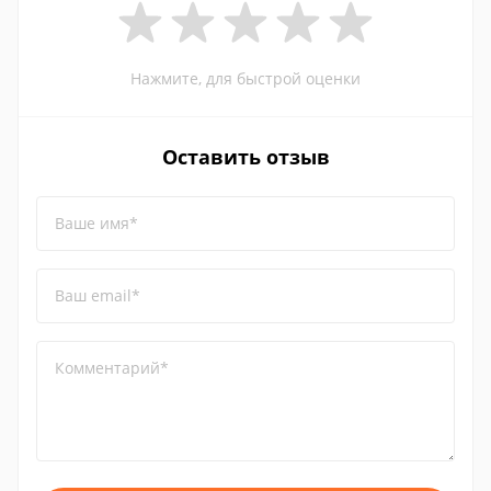
Нажмите, для быстрой оценки
Оставить отзыв
Ваше имя*
Ваш email*
Комментарий*