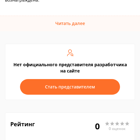
Читать далее
Нет официального представителя разработчика
на сайте
Стать представителем
Рейтинг
0
0 оценок