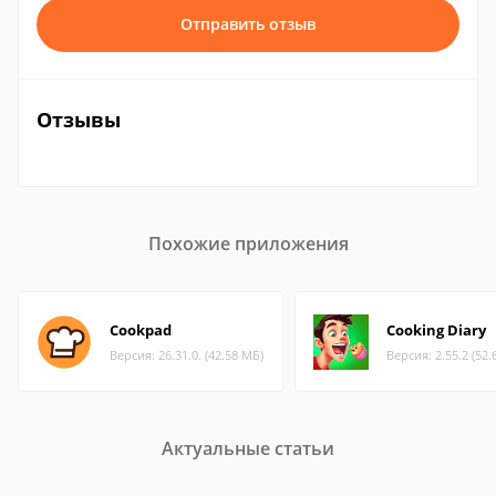
Отправить отзыв
Отзывы
Похожие приложения
Cookpad
Cooking Diary
Версия: 26.31.0. (42.58 МБ)
Версия: 2.55.2 (52.
Актуальные статьи