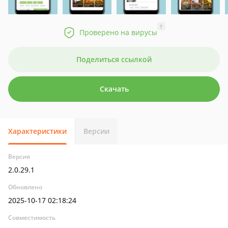
?
Проверено на вирусы
Поделиться ссылкой
Скачать
Характеристики
Версии
Версия
2.0.29.1
Обновлено
2025-10-17 02:18:24
Совместимость