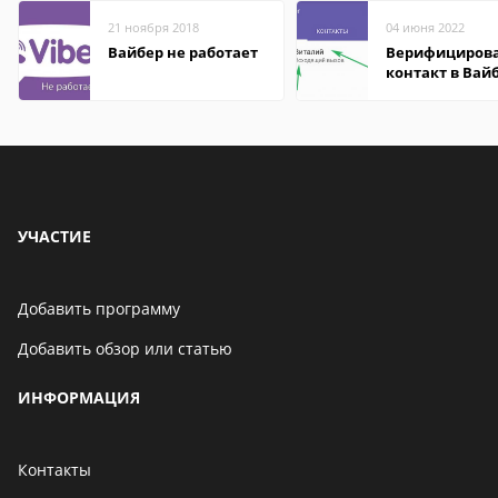
21 ноября 2018
04 июня 2022
Вайбер не работает
Верифициров
контакт в Вай
что это значит
УЧАСТИЕ
Добавить программу
Добавить обзор или статью
ИНФОРМАЦИЯ
Контакты