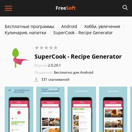
Бесплатные программы
Android
Хобби, увлечения
Кулинария, напитки
SuperCook - Recipe Generator
SuperCook - Recipe Generator
Версия:
2.0.29.1
Лицензия:
Бесплатно для Android
331 скачиваний