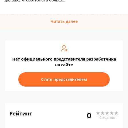
Читать далее
Нет официального представителя разработчика
на сайте
Стать представителем
Рейтинг
0
0 оценок