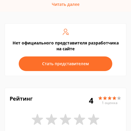
Читать далее
Нет официального представителя разработчика
на сайте
Стать представителем
Рейтинг
4
1 оценка