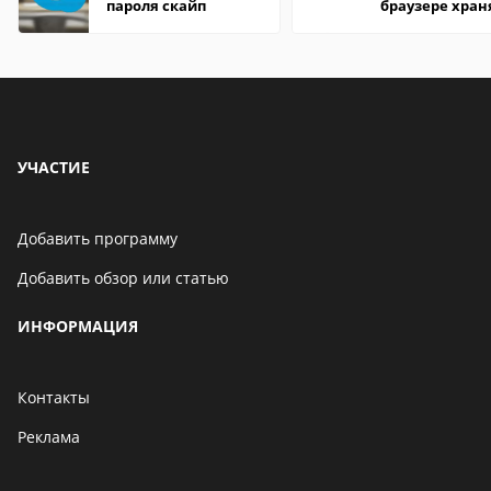
пароля скайп
браузере хран
пароли
УЧАСТИЕ
Добавить программу
Добавить обзор или статью
ИНФОРМАЦИЯ
Контакты
Реклама