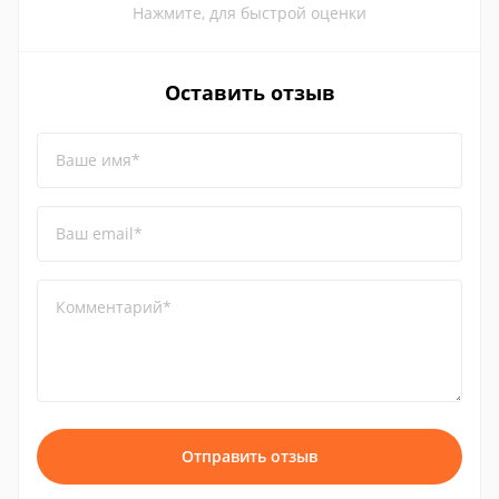
Нажмите, для быстрой оценки
Оставить отзыв
Ваше имя*
Ваш email*
Комментарий*
Отправить отзыв