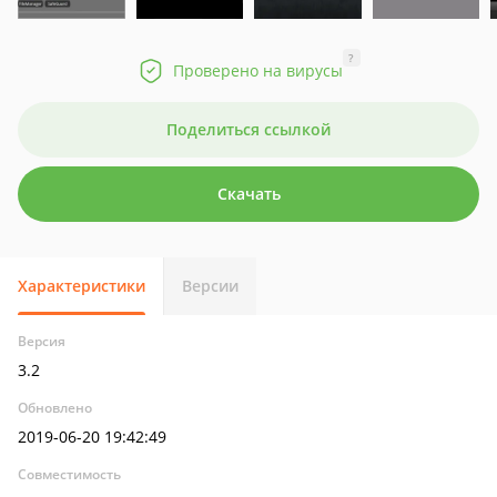
?
Проверено на вирусы
Поделиться ссылкой
Скачать
Характеристики
Версии
Версия
3.2
Обновлено
2019-06-20 19:42:49
Совместимость