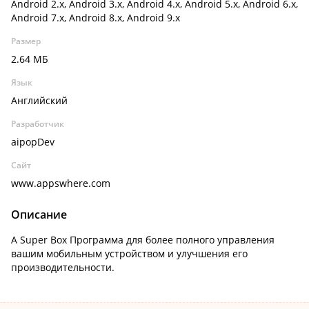
Android 2.x, Android 3.x, Android 4.x, Android 5.x, Android 6.x,
Android 7.x, Android 8.x, Android 9.x
Размер
2.64 МБ
Язык
Английский
Разработчик
aipopDev
Сайт
www.appswhere.com
Описание
A Super Box Программа для более полного управления
вашим мобильным устройством и улучшения его
производительности.