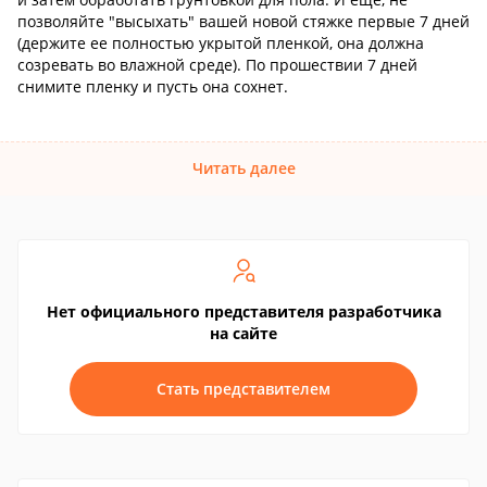
позволяйте "высыхать" вашей новой стяжке первые 7 дней
(держите ее полностью укрытой пленкой, она должна
созревать во влажной среде). По прошествии 7 дней
снимите пленку и пусть она сохнет.
Читать далее
Нет официального представителя разработчика
на сайте
Стать представителем