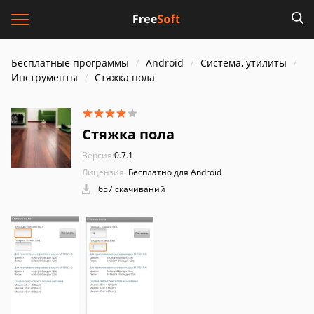
Бесплатные программы
Android
Система, утилиты
Инструменты
Стяжка пола
Стяжка пола
Версия:
0.7.1
Лицензия:
Бесплатно для Android
657 скачиваний