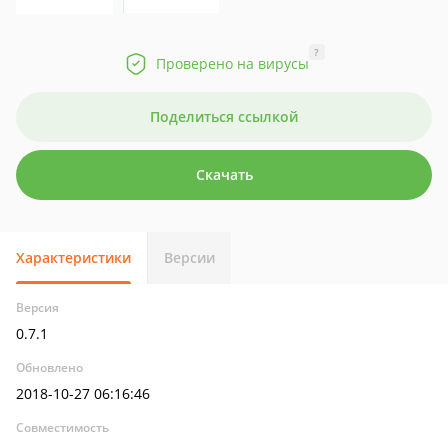
?
Проверено на вирусы
Поделиться ссылкой
Скачать
Характеристики
Версии
Версия
0.7.1
Обновлено
2018-10-27 06:16:46
Совместимость