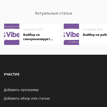
Актуальные статьи
19 ноября 2018
21 ноября 2018
Вайбер не
Вайбер не раб
синхронизирует
контакты
УЧАСТИЕ
Добавить программу
Добавить обзор или статью