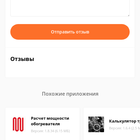
Отправить отзыв
Отзывы
Похожие приложения
Расчет мощности
Калькулятор т
обогревателя
Версия: 1.6.4 (2.5 
Версия: 1.8.34 (6.15 МБ)