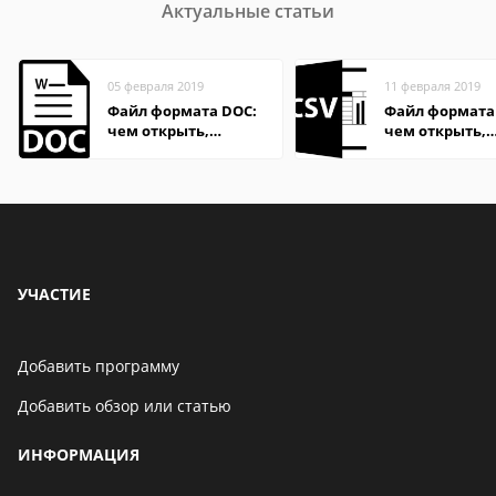
Актуальные статьи
05 февраля 2019
11 февраля 2019
Файл формата DOC:
Файл формата 
чем открыть,
чем открыть,
описание,
описание,
особенности
особенности
УЧАСТИЕ
Добавить программу
Добавить обзор или статью
ИНФОРМАЦИЯ