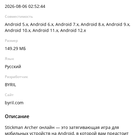
2026-08-06 02:52:44
Совместимость
Android 5.x, Android 6.x, Android 7.x, Android 8.x, Android 9.x,
Android 10.x, Android 11.x, Android 12.x
Размер
149.29 МБ
Язык
Русский
Разработчик
BYRIL
Сайт
byril.com
Описание
Stickman Archer онлайн — это затягивающая игра для
мобильных устройств на Android, в которой вам предстоит