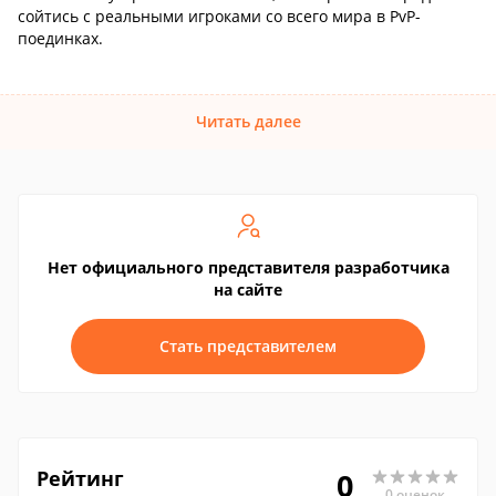
сойтись с реальными игроками со всего мира в PvP-
поединках.
Читать далее
Нет официального представителя разработчика
на сайте
Стать представителем
Рейтинг
0
0 оценок