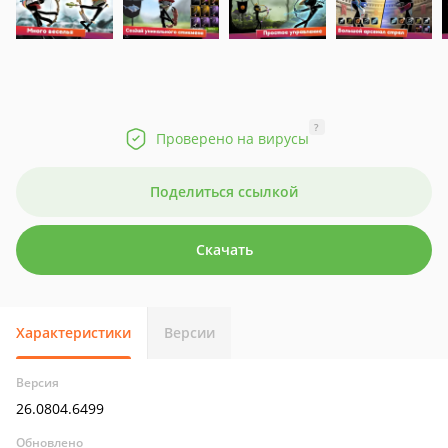
?
Проверено на вирусы
Поделиться ссылкой
Скачать
Характеристики
Версии
Версия
26.0804.6499
Обновлено