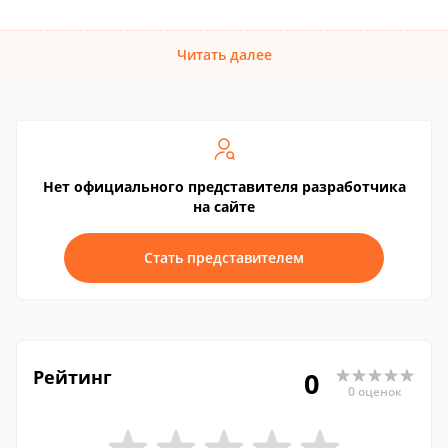
Читать далее
Нет официального представителя разработчика
на сайте
Стать представителем
Рейтинг
0
0 оценок