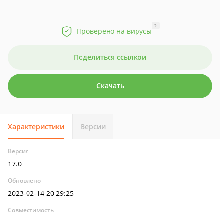
?
Проверено на вирусы
Поделиться ссылкой
Скачать
Характеристики
Версии
Версия
17.0
Обновлено
2023-02-14 20:29:25
Совместимость