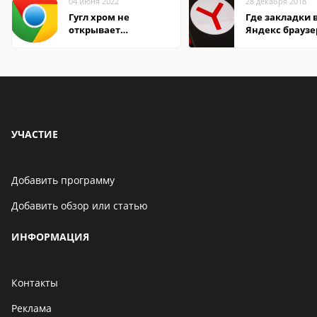
04 июня 2022
28 декабря 2018
Гугл хром не
Где закладки 
открывает
Яндекс браузе
страницы
Андроид теле
УЧАСТИЕ
Добавить программу
Добавить обзор или статью
ИНФОРМАЦИЯ
Контакты
Реклама