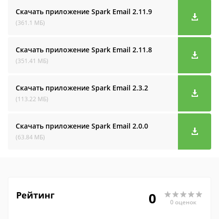
Скачать приложение Spark Email
2.11.9
(361.1 МБ)
Скачать приложение Spark Email
2.11.8
(351.41 МБ)
Скачать приложение Spark Email
2.3.2
(113.22 МБ)
Скачать приложение Spark Email
2.0.0
(63.84 МБ)
Рейтинг
0
0 оценок