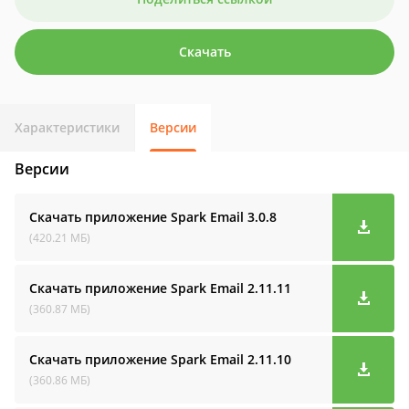
Скачать
Характеристики
Версии
Версии
Скачать приложение Spark Email
3.0.8
(420.21 МБ)
Скачать приложение Spark Email
2.11.11
(360.87 МБ)
Скачать приложение Spark Email
2.11.10
(360.86 МБ)