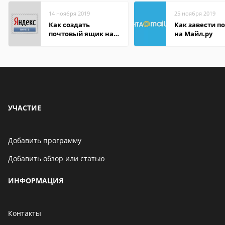
14 ноября 2019
25 ноября 2019
Как создать
Как завести п
почтовый ящик на
на Майл.ру
Яндексе
УЧАСТИЕ
Добавить программу
Добавить обзор или статью
ИНФОРМАЦИЯ
Контакты