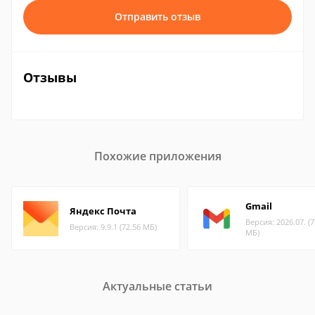
Отправить отзыв
Отзывы
Похожие приложения
Gmail
Яндекс Почта
Версия: 2026.07. (7
Версия: 9.9.1 (72.56 МБ)
МБ)
Актуальные статьи