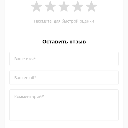
Нажмите, для быстрой оценки
Оставить отзыв
Ваше имя*
Ваш email*
Комментарий*