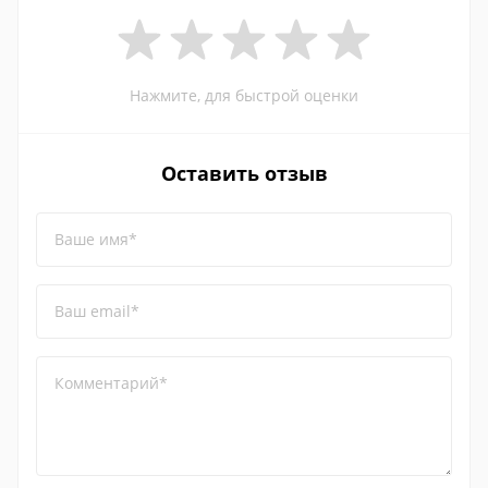
Нажмите, для быстрой оценки
Оставить отзыв
Ваше имя*
Ваш email*
Комментарий*