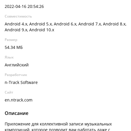
2022-04-16 20:54:26
Совместимость
Android 4.x, Android 5.x, Android 6.x, Android 7.x, Android 8.x,
Android 9.x, Android 10.x
Размер
54.34 МБ
Язык
Английский
Разработчик
n-Track Software
Сайт
en.ntrack.com
Описание
Приложение для коллективной записи музыкальных
композиций, которое позволит вам работать даже с