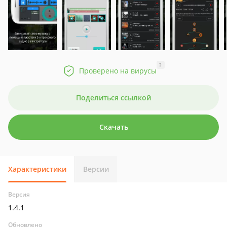
?
Проверено на вирусы
Поделиться ссылкой
Скачать
Характеристики
Версии
Версия
1.4.1
Обновлено