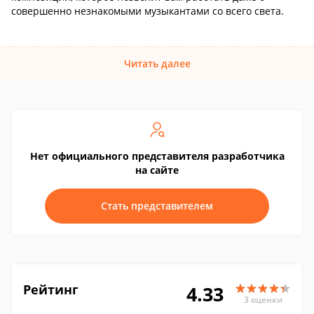
совершенно незнакомыми музыкантами со всего света.
Читать далее
Нет официального представителя разработчика
на сайте
Стать представителем
Рейтинг
4.33
3 оценки