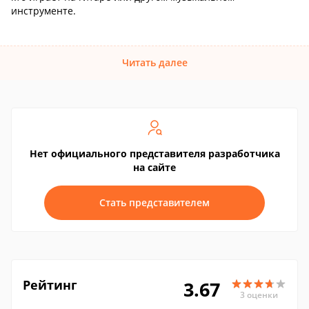
инструменте.
Читать далее
Нет официального представителя разработчика
на сайте
Стать представителем
Рейтинг
3.67
3 оценки