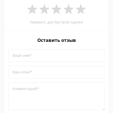
Нажмите, для быстрой оценки
Оставить отзыв
Ваше имя*
Ваш email*
Комментарий*