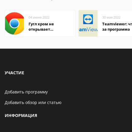
04 июня 2022
30 мая 2022
Гугл хром не
Teamviewer: чт
открывает
за программа
страницы
УЧАСТИЕ
Добавить программу
Добавить обзор или статью
ИНФОРМАЦИЯ