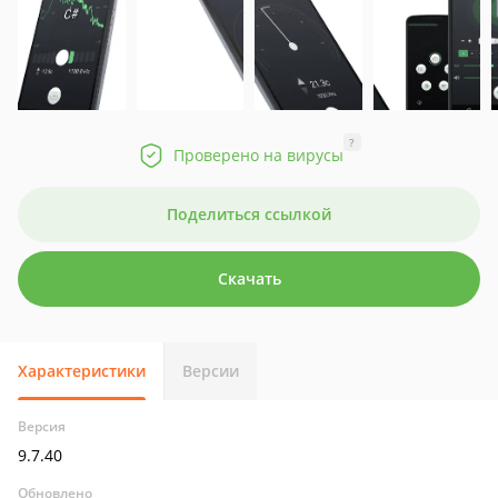
?
Проверено на вирусы
Поделиться ссылкой
Скачать
Характеристики
Версии
Версия
9.7.40
Обновлено