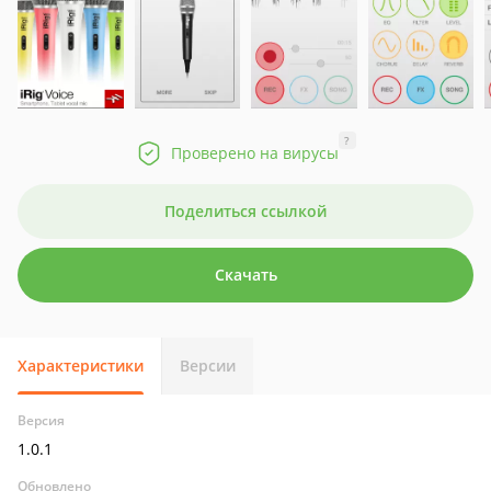
?
Проверено на вирусы
Поделиться ссылкой
Скачать
Характеристики
Версии
Версия
1.0.1
Обновлено