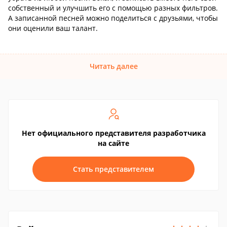
собственный и улучшить его с помощью разных фильтров.
А записанной песней можно поделиться с друзьями, чтобы
они оценили ваш талант.
Читать далее
Нет официального представителя разработчика
на сайте
Стать представителем