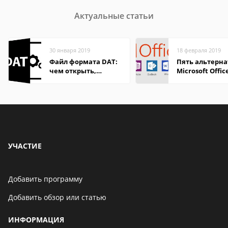
Актуальные статьи
30 января 2019
18 февраля 2019
Файл формата DAT:
Пять альтерна
чем открыть,
Microsoft Offic
описание,
особенности
УЧАСТИЕ
Добавить программу
Добавить обзор или статью
ИНФОРМАЦИЯ