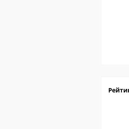
Рейти