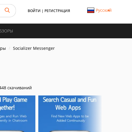
Русский
ВОЙТИ
|
РЕГИСТРАЦИЯ
ОБЗОРЫ
еры
Socializer Messenger
448 скачиваний