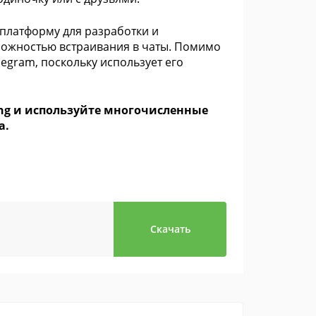
: платформу для разработки и
ожностью встраивания в чаты. Помимо
egram, поскольку использует его
ung и используйте многочисленные
а.
Скачать