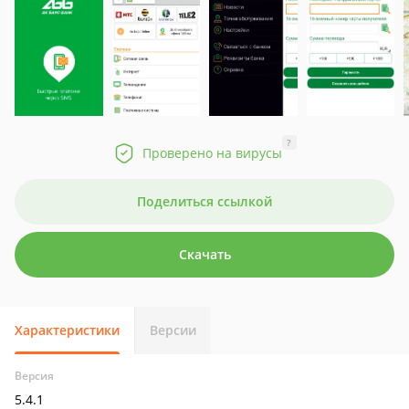
?
Проверено на вирусы
Поделиться ссылкой
Скачать
Характеристики
Версии
Версия
5.4.1