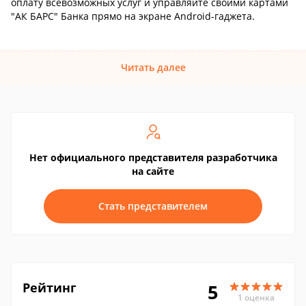
оплату всевозможных услуг и управляйте своими картами
"АК БАРС" Банка прямо на экране Android-гаджета.
Читать далее
Нет официального представителя разработчика
на сайте
Стать представителем
Рейтинг
5
1 оценка