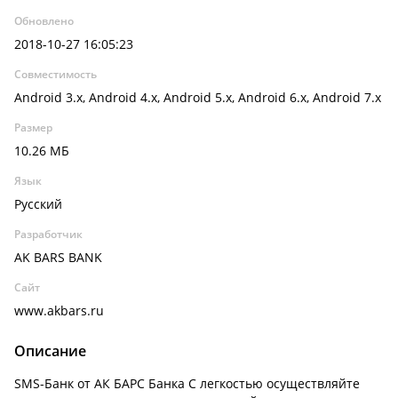
Обновлено
2018-10-27 16:05:23
Совместимость
Android 3.x, Android 4.x, Android 5.x, Android 6.x, Android 7.x
Размер
10.26 МБ
Язык
Русский
Разработчик
AK BARS BANK
Сайт
www.akbars.ru
Описание
SMS-Банк от АК БАРС Банка С легкостью осуществляйте