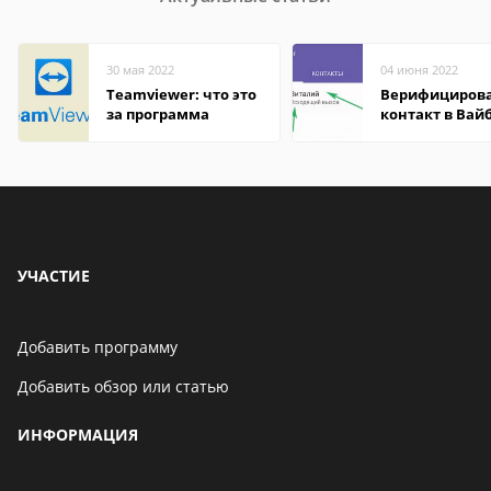
30 мая 2022
04 июня 2022
Teamviewer: что это
Верифициров
за программа
контакт в Вай
что это значит
УЧАСТИЕ
Добавить программу
Добавить обзор или статью
ИНФОРМАЦИЯ