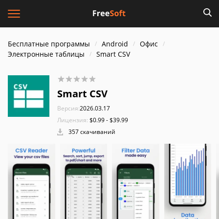
Бесплатные программы
Android
Офис
Электронные таблицы
Smart CSV
Smart CSV
Версия:
2026.03.17
Лицензия:
$0.99 - $39.99
357 скачиваний