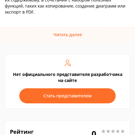
функций, таких как копирование, создание диаграмм или
экспорт в PDF.
Читать далее
Нет официального представителя разработчика
на сайте
Стать представителем
Рейтинг
0