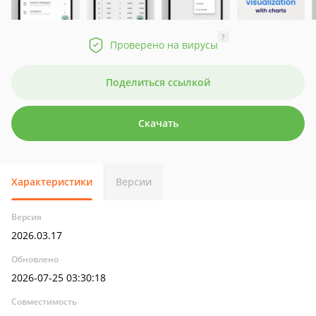
?
Проверено на вирусы
Поделиться ссылкой
Скачать
Характеристики
Версии
Версия
2026.03.17
Обновлено
2026-07-25 03:30:18
Совместимость