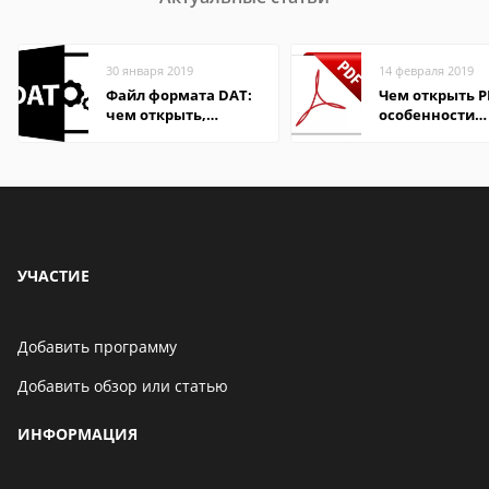
30 января 2019
14 февраля 2019
Файл формата DAT:
Чем открыть P
чем открыть,
особенности
описание,
формата
особенности
УЧАСТИЕ
Добавить программу
Добавить обзор или статью
ИНФОРМАЦИЯ