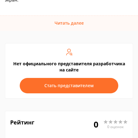
Читать далее
Нет официального представителя разработчика
на сайте
Стать представителем
Рейтинг
0
0 оценок