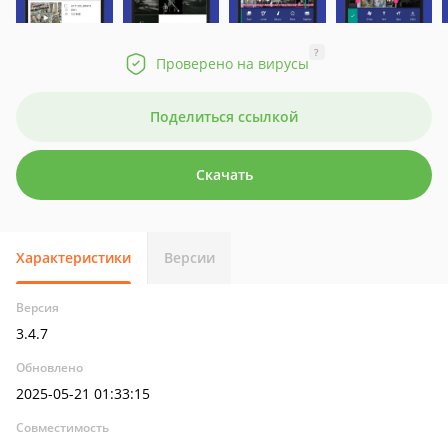
?
Проверено на вирусы
Поделиться ссылкой
Скачать
Характеристики
Версии
Версия
3.4.7
Обновлено
2025-05-21 01:33:15
Совместимость