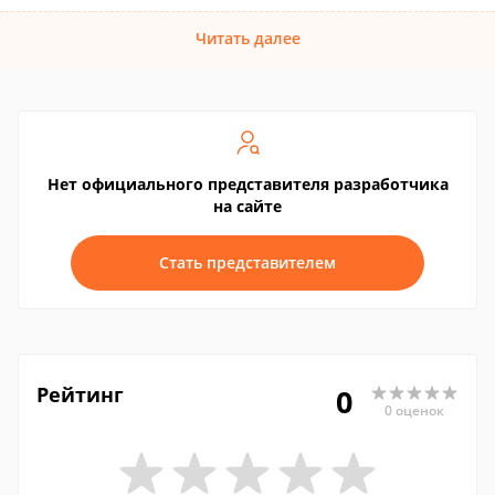
Читать далее
Нет официального представителя разработчика
на сайте
Стать представителем
Рейтинг
0
0 оценок