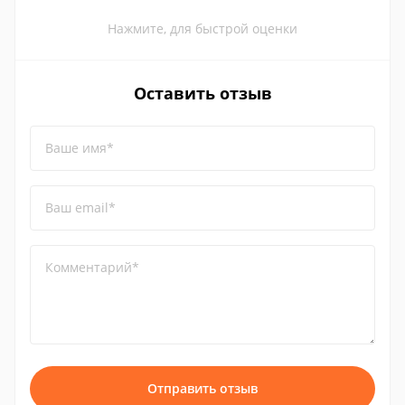
Нажмите, для быстрой оценки
Оставить отзыв
Ваше имя*
Ваш email*
Комментарий*
Отправить отзыв