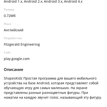
Android 1.x, Android 2.x, Android 3.x, Android 4.x
Размер
0.72Мб
Язык
Английский
Разработчик
Fitzgerald Engineering
Сайт
play.google.com
Описание
ShapesKidz Простая программа для вашего мобильного
устройства на базе Android, которая представляет собой
обучающую игру для самых маленьких. На экране
представлены разные разноцветные фигуры. При
нажатии на каждую звучит голос, называющий эту фигуру.