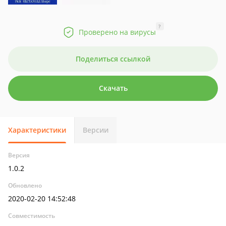
?
Проверено на вирусы
Поделиться ссылкой
Скачать
Характеристики
Версии
Версия
1.0.2
Обновлено
2020-02-20 14:52:48
Совместимость