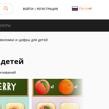
Русский
ВОЙТИ
|
РЕГИСТРАЦИЯ
ОБЗОРЫ
оволомки и цифры для детей
 детей
ачиваний