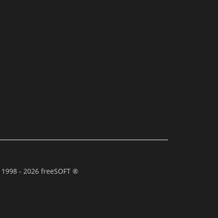
 1998 - 2026 freeSOFT ®