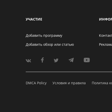
УЧАСТИЕ
ИНФО
Добавить программу
Контак
Добавить обзор или статью
Реклам
DMCA Policy
Условия и правила
Политика 