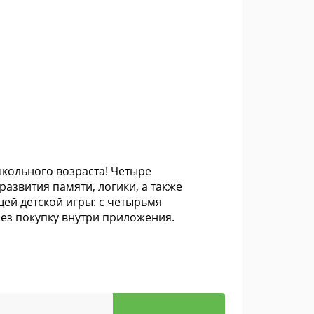
кольного возраста! Четыре
азвития памяти, логики, а также
ей детской игры: с четырьмя
ез покупку внутри приложения.