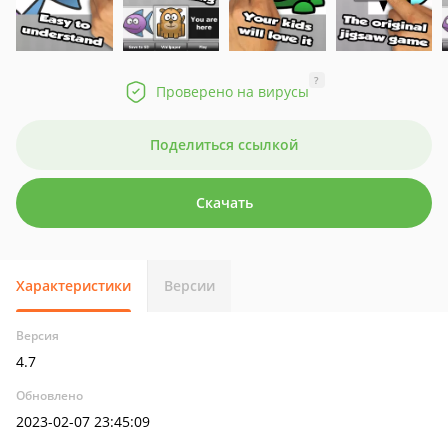
?
Проверено на вирусы
Поделиться ссылкой
Скачать
Характеристики
Версии
Версия
4.7
Обновлено
2023-02-07 23:45:09