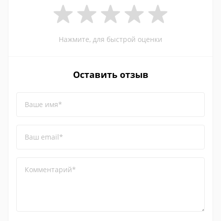
Нажмите, для быстрой оценки
Оставить отзыв
Ваше имя*
Ваш email*
Комментарий*