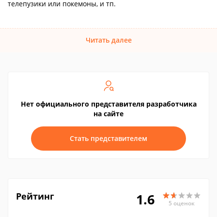
телепузики или покемоны, и тп.
Читать далее
Нет официального представителя разработчика
на сайте
Стать представителем
Рейтинг
1.6
5 оценок