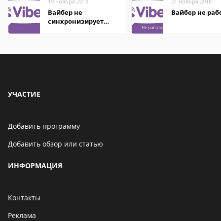
19 ноября 2018
21 ноября 2018
Вайбер не
Вайбер не раб
синхронизирует
контакты
УЧАСТИЕ
Добавить программу
Добавить обзор или статью
ИНФОРМАЦИЯ
Контакты
Реклама