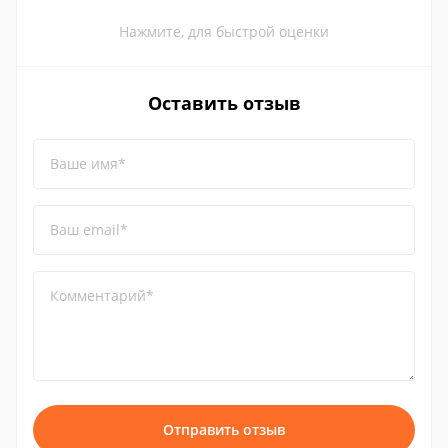
Нажмите, для быстрой оценки
Оставить отзыв
Ваше имя*
Ваш email*
Комментарий*
Отправить отзыв