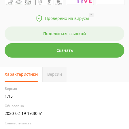
?
Проверено на вирусы
Поделиться ссылкой
Скачать
Характеристики
Версии
Версия
1.15
Обновлено
2020-02-19 19:30:51
Совместимость