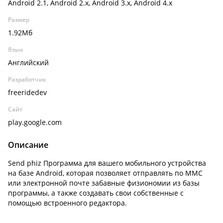
Android 2.1, Android 2.x, Android 3.x, Android 4.x
Размер
1.92Мб
Язык
Английский
Разработчик
freeridedev
Сайт
play.google.com
Описание
Send phiz Программа для вашего мобильного устройства
на базе Android, которая позволяет отправлять по ММС
или электронной почте забавные физиономии из базы
программы, а также создавать свои собственные с
помощью встроенного редактора.