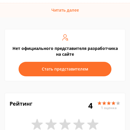
Читать далее
Нет официального представителя разработчика
на сайте
Стать представителем
Рейтинг
4
1 оценка