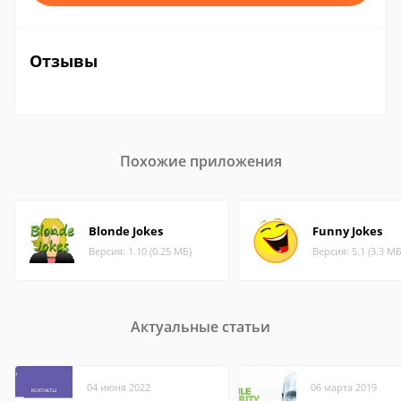
Отзывы
Похожие приложения
Blonde Jokes
Funny Jokes
Версия: 1.10 (0.25 МБ)
Версия: 5.1 (3.3 МБ
Актуальные статьи
04 июня 2022
06 марта 2019