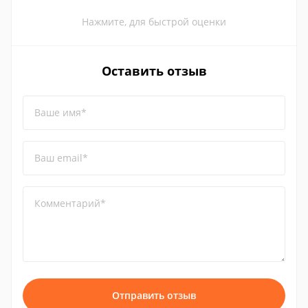
Нажмите, для быстрой оценки
Оставить отзыв
Ваше имя*
Ваш email*
Комментарий*
Отправить отзыв