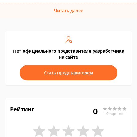
Читать далее
Нет официального представителя разработчика
на сайте
Стать представителем
Рейтинг
0
0 оценок