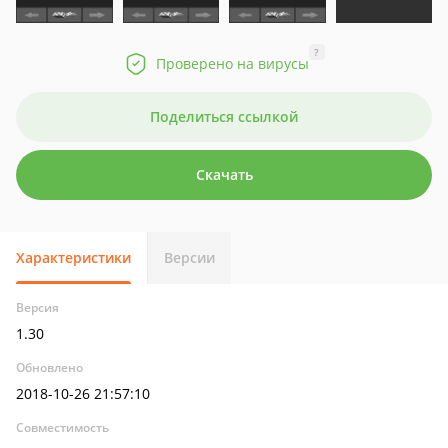
?
Проверено на вирусы
Поделиться ссылкой
Скачать
Характеристики
Версии
Версия
1.30
Обновлено
2018-10-26 21:57:10
Совместимость