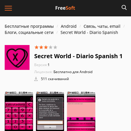
Бесплатные программы
Android
Связь, чаты, email
Блоги, социальные сети
Secret World - Diario Spanish
Secret World - Diario Spanish 1
Версия:
1
Лицензия:
Бесплатно для Android
511 скачиваний