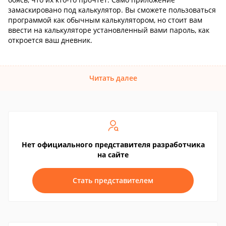
замаскировано под калькулятор. Вы сможете пользоваться
программой как обычным калькулятором, но стоит вам
ввести на калькуляторе установленный вами пароль, как
откроется ваш дневник.
Читать далее
Нет официального представителя разработчика
на сайте
Стать представителем