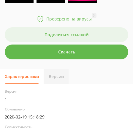
?
Проверено на вирусы
Поделиться ссылкой
Скачать
Характеристики
Версии
Версия
1
Обновлено
2020-02-19 15:18:29
Совместимость