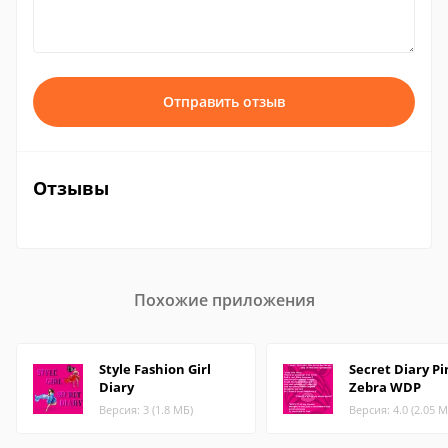
Отправить отзыв
Отзывы
Похожие приложения
Style Fashion Girl
Secret Diary Pi
Diary
Zebra WDP
Версия: 3 (1.8 МБ)
Версия: 4.0 (2.05 М