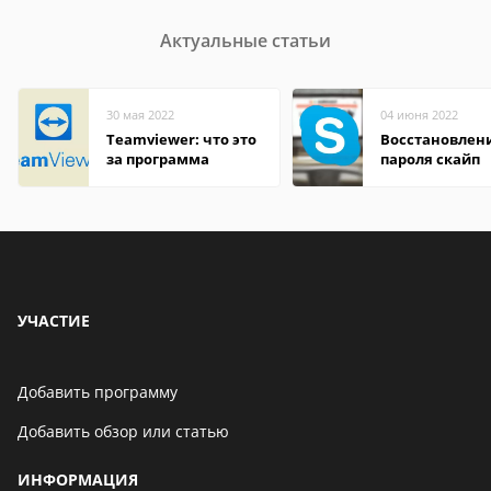
Актуальные статьи
30 мая 2022
04 июня 2022
Teamviewer: что это
Восстановлен
за программа
пароля скайп
УЧАСТИЕ
Добавить программу
Добавить обзор или статью
ИНФОРМАЦИЯ