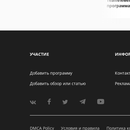
Teamviewer
программа
УЧАСТИЕ
ИНФО
Добавить программу
Контак
Добавить обзор или статью
Реклам
DMCA Policy
Условия и правила
Политика 