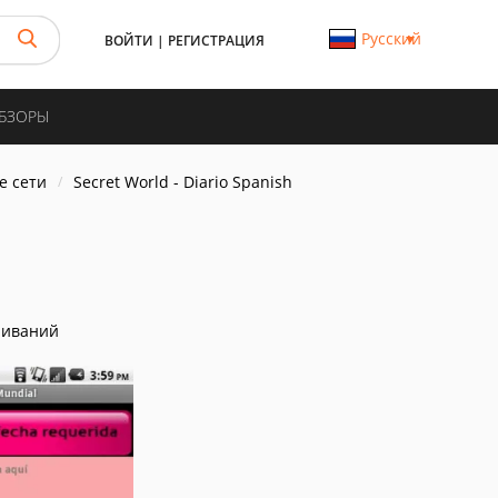
Русский
ВОЙТИ
|
РЕГИСТРАЦИЯ
ОБЗОРЫ
е сети
Secret World - Diario Spanish
чиваний