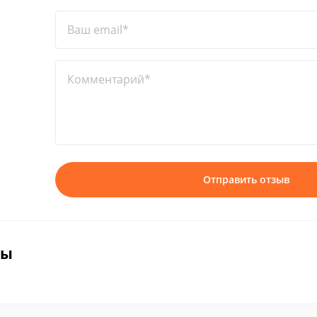
Ваш email*
Комментарий*
Отправить отзыв
вы