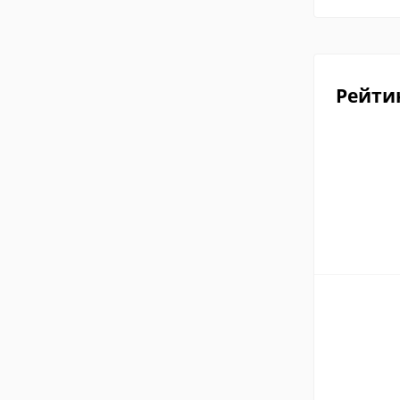
Рейти