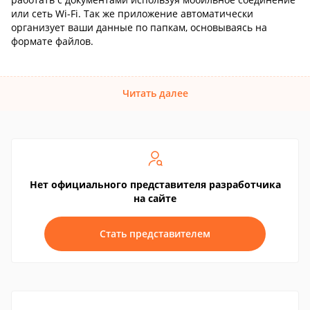
или сеть Wi-Fi. Так же приложение автоматически
организует ваши данные по папкам, основываясь на
формате файлов.
Читать далее
Нет официального представителя разработчика
на сайте
Стать представителем