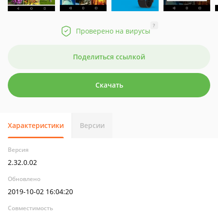
?
Проверено на вирусы
Поделиться ссылкой
Скачать
Характеристики
Версии
Версия
2.32.0.02
Обновлено
2019-10-02 16:04:20
Совместимость