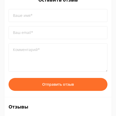
Ваше имя*
Ваш email*
Комментарий*
Отправить отзыв
Отзывы