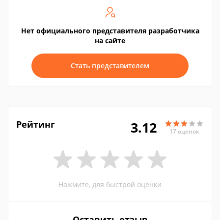
Нет официального представителя разработчика
на сайте
Стать представителем
Рейтинг
3.12
17 оценок
Нажмите, для быстрой оценки
Оставить отзыв