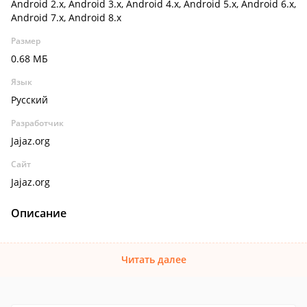
Android 2.x, Android 3.x, Android 4.x, Android 5.x, Android 6.x,
Android 7.x, Android 8.x
Размер
0.68 МБ
Язык
Русский
Разработчик
Jajaz.org
Сайт
Jajaz.org
Описание
Читать далее