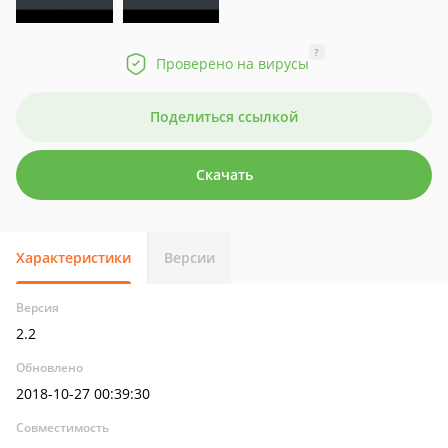
?
Проверено на вирусы
Поделиться ссылкой
Скачать
Характеристики
Версии
Версия
2.2
Обновлено
2018-10-27 00:39:30
Совместимость