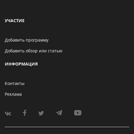
УЧАСТИЕ
Добавить программу
Добавить обзор или статью
ИНФОРМАЦИЯ
Контакты
Реклама