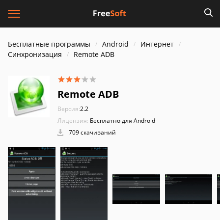
Бесплатные программы
Android
Интернет
Синхронизация
Remote ADB
Remote ADB
Версия:
2.2
Лицензия:
Бесплатно для Android
709 скачиваний