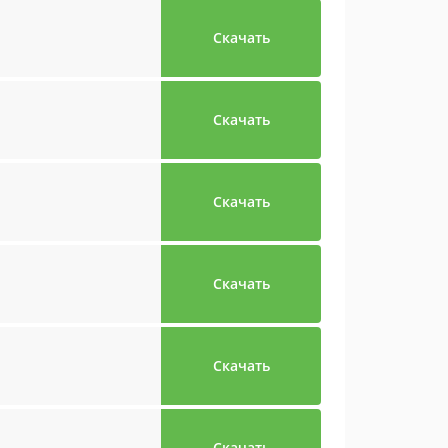
Скачать
Скачать
Скачать
Скачать
Скачать
Скачать