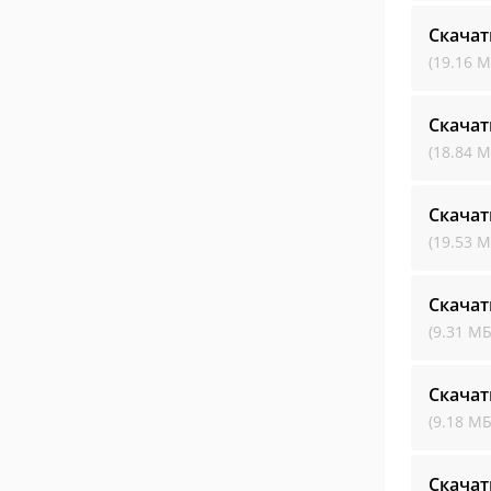
Скачат
(19.16 М
Скачат
(18.84 М
Скачат
(19.53 М
Скачат
(9.31 МБ
Скачат
(9.18 МБ
Скачат