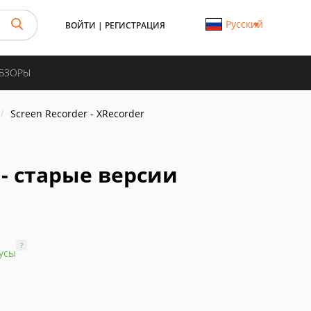
Русский
ВОЙТИ
|
РЕГИСТРАЦИЯ
ОБЗОРЫ
Screen Recorder - XRecorder
 - старые версии
?
усы