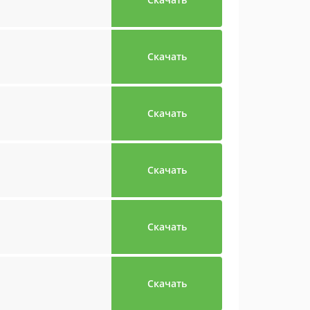
Скачать
Скачать
Скачать
Скачать
Скачать