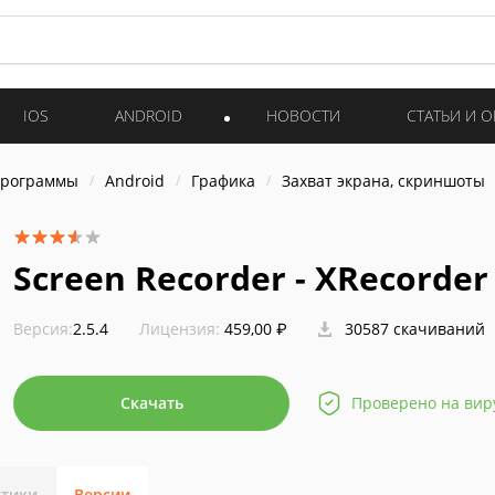
IOS
ANDROID
НОВОСТИ
СТАТЬИ И 
программы
Android
Графика
Захват экрана, скриншоты
Screen Recorder - XRecorder
Версия:
2.5.4
Лицензия:
459,00 ₽
30587 скачиваний
Скачать
Проверено на вир
стики
Версии