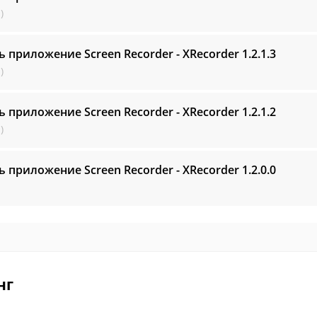
)
ь приложение Screen Recorder - XRecorder
1.2.1.3
)
ь приложение Screen Recorder - XRecorder
1.2.1.2
)
ь приложение Screen Recorder - XRecorder
1.2.0.0
нг