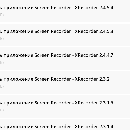
ь приложение Screen Recorder - XRecorder
2.4.5.4
Б)
ь приложение Screen Recorder - XRecorder
2.4.5.3
Б)
ь приложение Screen Recorder - XRecorder
2.4.4.7
Б)
ь приложение Screen Recorder - XRecorder
2.3.2
Б)
ь приложение Screen Recorder - XRecorder
2.3.1.5
Б)
ь приложение Screen Recorder - XRecorder
2.3.1.4