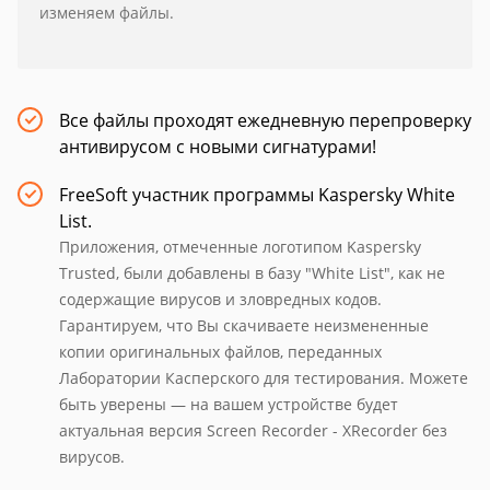
изменяем файлы.
Все файлы проходят ежедневную перепроверку
антивирусом с новыми сигнатурами!
FreeSoft участник программы Kaspersky White
List.
Приложения, отмеченные логотипом Kaspersky
Trusted, были добавлены в базу "White List", как не
содержащие вирусов и зловредных кодов.
Гарантируем, что Вы скачиваете неизмененные
копии оригинальных файлов, переданных
Лаборатории Касперского для тестирования. Можете
быть уверены — на вашем устройстве будет
актуальная версия Screen Recorder - XRecorder без
вирусов.