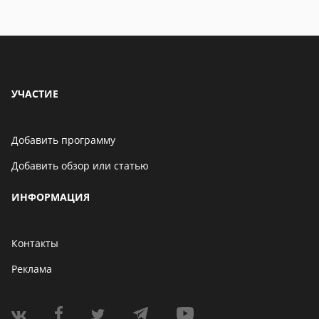
УЧАСТИЕ
Добавить программу
Добавить обзор или статью
ИНФОРМАЦИЯ
Контакты
Реклама