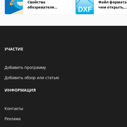
Свойства
Файл формата
обозревателя
чем открыть,
Internet Explorer где
описание,
находится
особенности
УЧАСТИЕ
Добавить программу
Добавить обзор или статью
ИНФОРМАЦИЯ
Контакты
Реклама