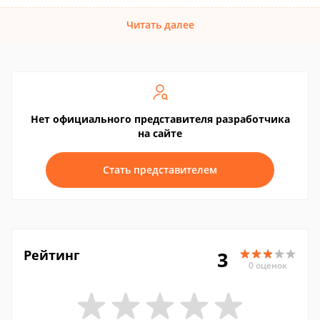
Читать далее
Нет официального представителя разработчика
на сайте
Стать представителем
Рейтинг
3
0 оценок