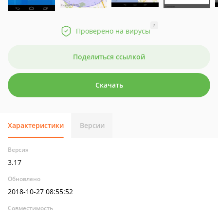
?
Проверено на вирусы
Поделиться ссылкой
Скачать
Характеристики
Версии
Версия
3.17
Обновлено
2018-10-27 08:55:52
Совместимость