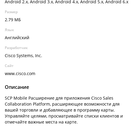
Android 2.x, Android 3.x, Android 4.x, Android 5.x, Android 6.x
Размер
2.79 МБ
Язык
Английский
Разработчик
Cisco Systems, Inc.
Сайт
www.cisco.com
Описание
SCP Mobile Расширение для приложения Cisco Sales
Collaboration Platform, расширяющее возможности для
вашей торговли и добавляющее в программу карты.
Управляйте целями, просматривайте списки клиентов и
отмечайте важные места на карте.