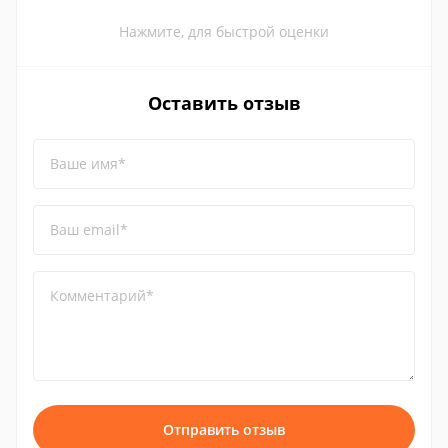
Нажмите, для быстрой оценки
Оставить отзыв
Ваше имя*
Ваш email*
Комментарий*
Отправить отзыв