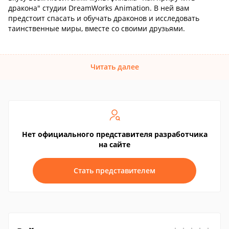
дракона" студии DreamWorks Animation. В ней вам
предстоит спасать и обучать драконов и исследовать
таинственные миры, вместе со своими друзьями.
Читать далее
Нет официального представителя разработчика
на сайте
Стать представителем