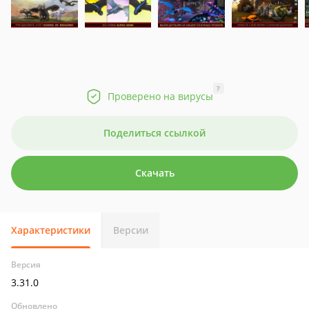
?
Проверено на вирусы
Поделиться ссылкой
Скачать
Характеристики
Версии
Версия
3.31.0
Обновлено