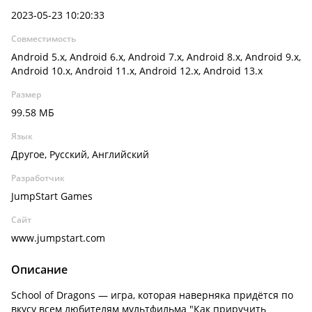
2023-05-23 10:20:33
Совместимость
Android 5.x, Android 6.x, Android 7.x, Android 8.x, Android 9.x,
Android 10.x, Android 11.x, Android 12.x, Android 13.x
Размер
99.58 МБ
Язык
Другое, Русский, Английский
Разработчик
JumpStart Games
Сайт
www.jumpstart.com
Описание
School of Dragons — игра, которая наверняка придётся по
вкусу всем любителям мультфильма "Как приручить